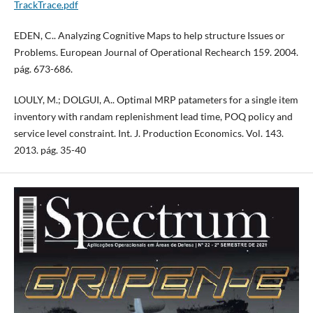
TrackTrace.pdf
EDEN, C.. Analyzing Cognitive Maps to help structure Issues or
Problems. European Journal of Operational Rechearch 159. 2004.
pág. 673-686.
LOULY, M.; DOLGUI, A.. Optimal MRP patameters for a single item
inventory with randam replenishment lead time, POQ policy and
service level constraint. Int. J. Production Economics. Vol. 143.
2013. pág. 35-40