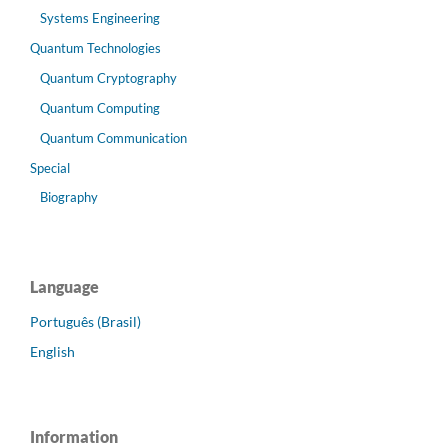
Systems Engineering
Quantum Technologies
Quantum Cryptography
Quantum Computing
Quantum Communication
Special
Biography
Language
Português (Brasil)
English
Information