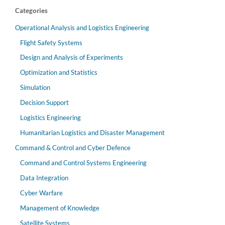
Categories
Operational Analysis and Logistics Engineering
Flight Safety Systems
Design and Analysis of Experiments
Optimization and Statistics
Simulation
Decision Support
Logistics Engineering
Humanitarian Logistics and Disaster Management
Command & Control and Cyber Defence
Command and Control Systems Engineering
Data Integration
Cyber Warfare
Management of Knowledge
Satellite Systems