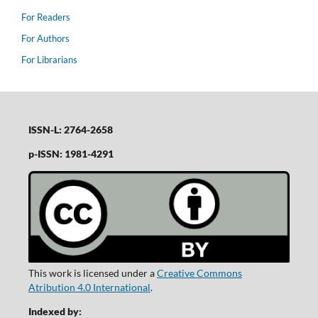
For Readers
For Authors
For Librarians
ISSN-L: 2764-2658
p-ISSN: 1981-4291
This work is licensed under a
Creative Commons
Atribution 4.0 International
.
Indexed by: