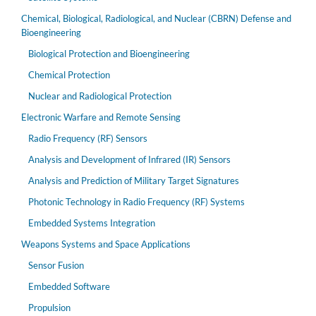
Chemical, Biological, Radiological, and Nuclear (CBRN) Defense and
Bioengineering
Biological Protection and Bioengineering
Chemical Protection
Nuclear and Radiological Protection
Electronic Warfare and Remote Sensing
Radio Frequency (RF) Sensors
Analysis and Development of Infrared (IR) Sensors
Analysis and Prediction of Military Target Signatures
Photonic Technology in Radio Frequency (RF) Systems
Embedded Systems Integration
Weapons Systems and Space Applications
Sensor Fusion
Embedded Software
Propulsion