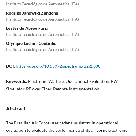
Instituto Tecnológico de Aeronáutica (ITA)
Rodrigo Janowski Zandoná
Instituto Tecnológico de Aeronáutica (ITA)
Lester de Abreu Faria
Instituto Tecnológico de Aeronáutica (ITA)
Olympio Luchini Coutinho
Instituto Tecnológico de Aeronáutica (ITA)
DOI:
https://doi.org/10.55972/spectrum.v22i1.330
Keywords:
Electronic Warfare, Operational Evaluation, EW
Simulator, RF over Fiber, Remote Instrumentation
Abstract
The Brazilian Air Force uses radar simulators in operational
evaluation to evaluate the performance of its airborne electronic