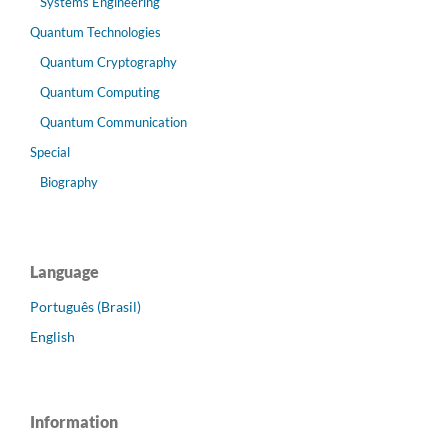
Systems Engineering
Quantum Technologies
Quantum Cryptography
Quantum Computing
Quantum Communication
Special
Biography
Language
Português (Brasil)
English
Information