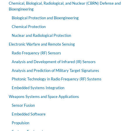
Chemical, Biological, Radiological, and Nuclear (CBRN) Defense and
Bioengineering
Biological Protection and Bioengineering
Chemical Protection
Nuclear and Radiological Protection
Electronic Warfare and Remote Sensing
Radio Frequency (RF) Sensors
Analysis and Development of Infrared (IR) Sensors
Analysis and Prediction of Military Target Signatures
Photonic Technology in Radio Frequency (RF) Systems
Embedded Systems Integration
Weapons Systems and Space Applications
Sensor Fusion
Embedded Software
Propulsion