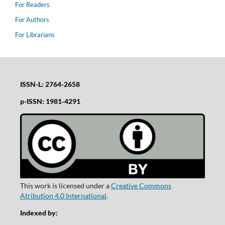
For Readers
For Authors
For Librarians
ISSN-L: 2764-2658
p-ISSN: 1981-4291
This work is licensed under a
Creative Commons
Atribution 4.0 International
.
Indexed by: