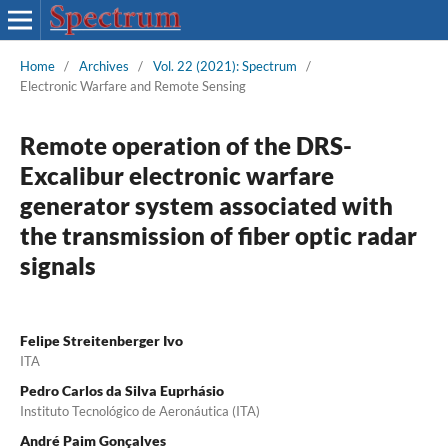
Home
/
Archives
/
Vol. 22 (2021): Spectrum
/
Electronic Warfare and Remote Sensing
Remote operation of the DRS-
Excalibur electronic warfare
generator system associated with
the transmission of fiber optic radar
signals
Felipe Streitenberger Ivo
ITA
Pedro Carlos da Silva Euprhásio
Instituto Tecnológico de Aeronáutica (ITA)
André Paim Gonçalves