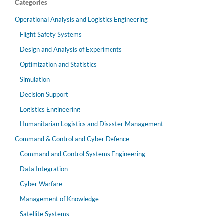
Categories
Operational Analysis and Logistics Engineering
Flight Safety Systems
Design and Analysis of Experiments
Optimization and Statistics
Simulation
Decision Support
Logistics Engineering
Humanitarian Logistics and Disaster Management
Command & Control and Cyber Defence
Command and Control Systems Engineering
Data Integration
Cyber Warfare
Management of Knowledge
Satellite Systems