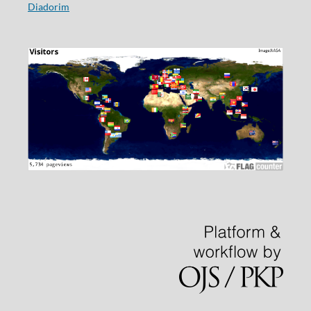
Diadorim