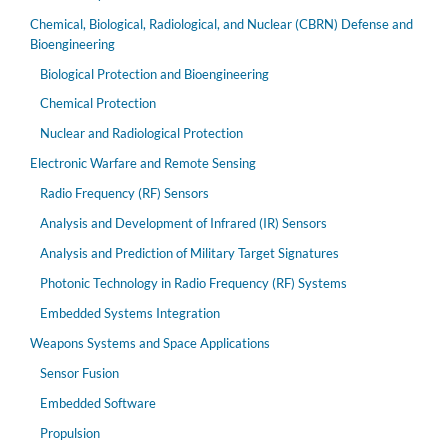
Chemical, Biological, Radiological, and Nuclear (CBRN) Defense and
Bioengineering
Biological Protection and Bioengineering
Chemical Protection
Nuclear and Radiological Protection
Electronic Warfare and Remote Sensing
Radio Frequency (RF) Sensors
Analysis and Development of Infrared (IR) Sensors
Analysis and Prediction of Military Target Signatures
Photonic Technology in Radio Frequency (RF) Systems
Embedded Systems Integration
Weapons Systems and Space Applications
Sensor Fusion
Embedded Software
Propulsion