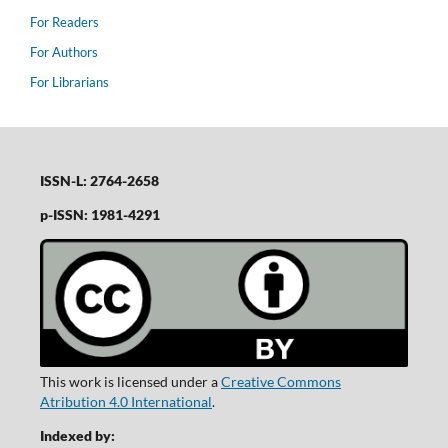
For Readers
For Authors
For Librarians
ISSN-L: 2764-2658
p-ISSN: 1981-4291
This work is licensed under a
Creative Commons
Atribution 4.0 International
.
Indexed by: