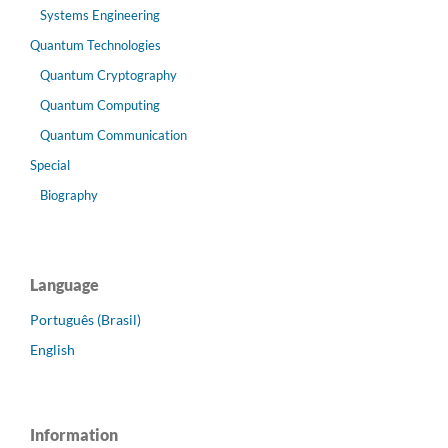
Systems Engineering
Quantum Technologies
Quantum Cryptography
Quantum Computing
Quantum Communication
Special
Biography
Language
Português (Brasil)
English
Information