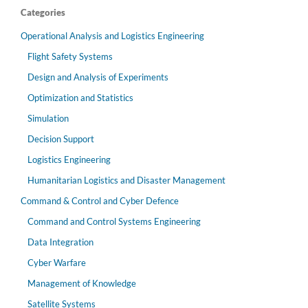
Categories
Operational Analysis and Logistics Engineering
Flight Safety Systems
Design and Analysis of Experiments
Optimization and Statistics
Simulation
Decision Support
Logistics Engineering
Humanitarian Logistics and Disaster Management
Command & Control and Cyber Defence
Command and Control Systems Engineering
Data Integration
Cyber Warfare
Management of Knowledge
Satellite Systems