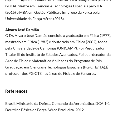
(2014). Mestre em Ciências e Tecnologias Espaciais pelo ITA
(2016) e MBA em Gestão Pública e Emprego da Força pela
Universidade da Força Aérea (2018).
Alvaro José Damião
O Dr. Alvaro José Damião concluiu a graduação em Física (1977),
mestrado em Física (1982) e doutorado em Física (2002), todos
pela Universidade de Campinas (UNICAMP). Foi Pesquisador
Titular III do Instituto de Estudos Avançados. Foi coordenador da
Área de Física e Matemática Aplicadas do Programa de Pós-
Graduação em Ciências e Tecnologias Espaciais (PG-CTE/ITA).É
professor dos PG-CTE nas áreas de Física e de Sensores.
References
Brasil, Ministério da Defesa, Comando da Aeronáutica, DCA 1-1
Doutrina Básica da Força Aérea Brasileira. 2012.